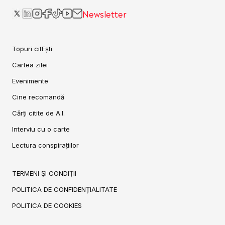
Newsletter
Topuri citEști
Cartea zilei
Evenimente
Cine recomandă
Cărți citite de A.I.
Interviu cu o carte
Lectura conspirațiilor
TERMENI ȘI CONDIȚII
POLITICA DE CONFIDENȚIALITATE
POLITICA DE COOKIES