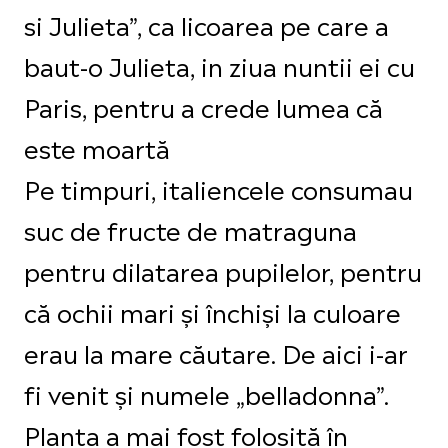
si Julieta”, ca licoarea pe care a
baut-o Julieta, in ziua nuntii ei cu
Paris, pentru a crede lumea că
este moartă
Pe timpuri, italiencele consumau
suc de fructe de matraguna
pentru dilatarea pupilelor, pentru
că ochii mari și închiși la culoare
erau la mare căutare. De aici i-ar
fi venit și numele „belladonna”.
Planta a mai fost folosită în