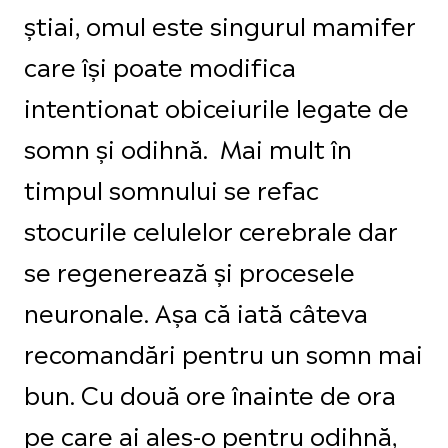
știai, omul este singurul mamifer
care își poate modifica
intentionat obiceiurile legate de
somn și odihnă. Mai mult în
timpul somnului se refac
stocurile celulelor cerebrale dar
se regenerează și procesele
neuronale. Așa că iată câteva
recomandări pentru un somn mai
bun. Cu două ore înainte de ora
pe care ai ales-o pentru odihnă,