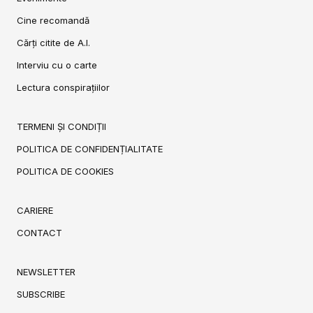
Cine recomandă
Cărți citite de A.I.
Interviu cu o carte
Lectura conspirațiilor
TERMENI ȘI CONDIȚII
POLITICA DE CONFIDENȚIALITATE
POLITICA DE COOKIES
CARIERE
CONTACT
NEWSLETTER
SUBSCRIBE