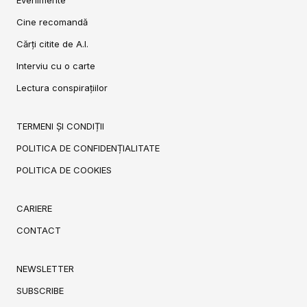
Cine recomandă
Cărți citite de A.I.
Interviu cu o carte
Lectura conspirațiilor
TERMENI ȘI CONDIȚII
POLITICA DE CONFIDENȚIALITATE
POLITICA DE COOKIES
CARIERE
CONTACT
NEWSLETTER
SUBSCRIBE