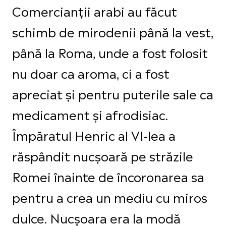
Comercianții arabi au făcut
schimb de mirodenii până la vest,
până la Roma, unde a fost folosit
nu doar ca aroma, ci a fost
apreciat și pentru puterile sale ca
medicament și afrodisiac.
Împăratul Henric al VI-lea a
răspândit nucșoară pe străzile
Romei înainte de încoronarea sa
pentru a crea un mediu cu miros
dulce. Nucșoara era la modă