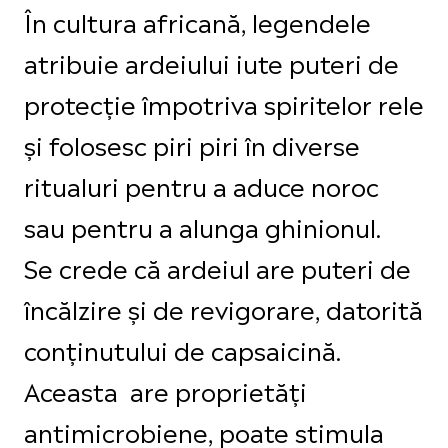
În cultura africană, legendele
atribuie ardeiului iute puteri de
protecție împotriva spiritelor rele
și folosesc piri piri în diverse
ritualuri pentru a aduce noroc
sau pentru a alunga ghinionul.
Se crede că ardeiul are puteri de
încălzire și de revigorare, datorită
conținutului de capsaicină.
Aceasta are proprietăți
antimicrobiene, poate stimula