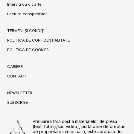
Interviu cu o carte
Lectura conspirațiilor
TERMENI ȘI CONDIȚII
POLITICA DE CONFIDENȚIALITATE
POLITICA DE COOKIES
CARIERE
CONTACT
NEWSLETTER
SUBSCRIBE
Preluarea fără cost a materialelor de presă
(text, foto și/sau video), purtătoare de drepturi
de proprietate intelectuală, este aprobată de