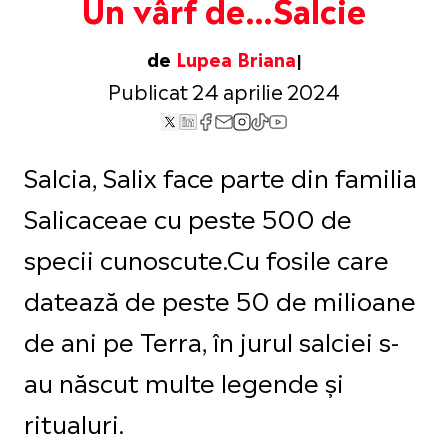
Un vârf de…Salcie
de
Lupea Briana
Publicat 24 aprilie 2024
Salcia, Salix face parte din familia
Salicaceae cu peste 500 de
specii cunoscute.Cu fosile care
datează de peste 50 de milioane
de ani pe Terra, în jurul salciei s-
au născut multe legende și
ritualuri.