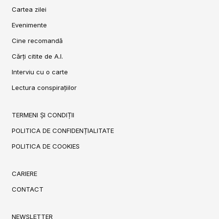
Cartea zilei
Evenimente
Cine recomandă
Cărți citite de A.I.
Interviu cu o carte
Lectura conspirațiilor
TERMENI ȘI CONDIȚII
POLITICA DE CONFIDENȚIALITATE
POLITICA DE COOKIES
CARIERE
CONTACT
NEWSLETTER