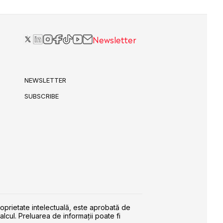
Newsletter
NEWSLETTER
SUBSCRIBE
roprietate intelectuală, este aprobată de
alcul. Preluarea de informaţii poate fi