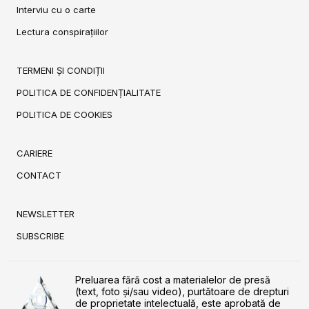
Interviu cu o carte
Lectura conspirațiilor
TERMENI ȘI CONDIȚII
POLITICA DE CONFIDENȚIALITATE
POLITICA DE COOKIES
CARIERE
CONTACT
NEWSLETTER
SUBSCRIBE
Preluarea fără cost a materialelor de presă
(text, foto și/sau video), purtătoare de drepturi
de proprietate intelectuală, este aprobată de