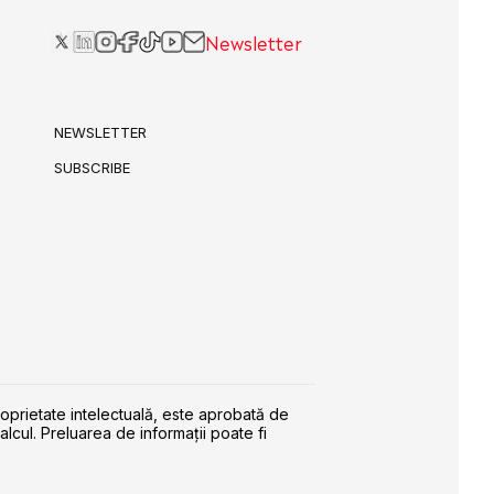
Newsletter
NEWSLETTER
SUBSCRIBE
roprietate intelectuală, este aprobată de
alcul. Preluarea de informaţii poate fi