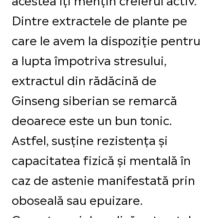
Dintre extractele de plante pe
care le avem la dispoziție pentru
a lupta împotriva stresului,
extractul din rădăcină de
Ginseng siberian se remarcă
deoarece este un bun tonic.
Astfel, susține rezistența și
capacitatea fizică și mentală în
caz de astenie manifestată prin
oboseală sau epuizare.