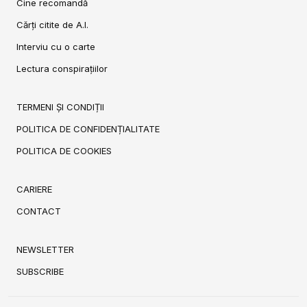
Cine recomandă
Cărți citite de A.I.
Interviu cu o carte
Lectura conspirațiilor
TERMENI ȘI CONDIȚII
POLITICA DE CONFIDENȚIALITATE
POLITICA DE COOKIES
CARIERE
CONTACT
NEWSLETTER
SUBSCRIBE