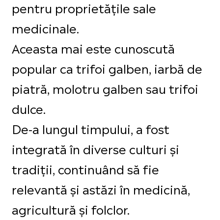
pentru proprietățile sale
medicinale.
Aceasta mai este cunoscută
popular ca trifoi galben, iarbă de
piatră, molotru galben sau trifoi
dulce.
De-a lungul timpului, a fost
integrată în diverse culturi și
tradiții, continuând să fie
relevantă și astăzi în medicină,
agricultură și folclor.