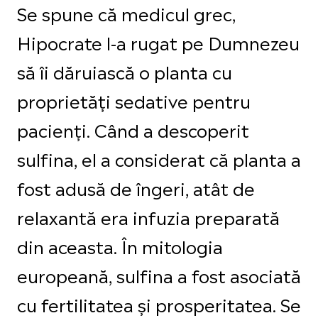
Se spune că medicul grec,
Hipocrate l-a rugat pe Dumnezeu
să îi dăruiască o planta cu
proprietăți sedative pentru
pacienți. Când a descoperit
sulfina, el a considerat că planta a
fost adusă de îngeri, atât de
relaxantă era infuzia preparată
din aceasta. În mitologia
europeană, sulfina a fost asociată
cu fertilitatea și prosperitatea. Se