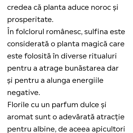
credea că planta aduce noroc și
prosperitate.
În folclorul românesc, sulfina este
considerată o planta magică care
este folosită în diverse ritualuri
pentru a atrage bunăstarea dar
și pentru a alunga energiile
negative.
Florile cu un parfum dulce și
aromat sunt o adevărată atracție
pentru albine, de aceea apicultori