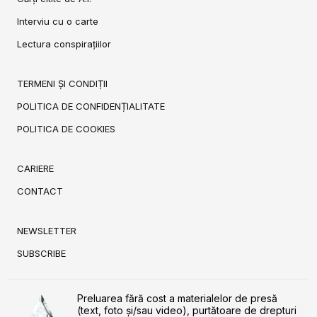
Interviu cu o carte
Lectura conspirațiilor
TERMENI ȘI CONDIȚII
POLITICA DE CONFIDENȚIALITATE
POLITICA DE COOKIES
CARIERE
CONTACT
NEWSLETTER
SUBSCRIBE
Preluarea fără cost a materialelor de presă
(text, foto și/sau video), purtătoare de drepturi