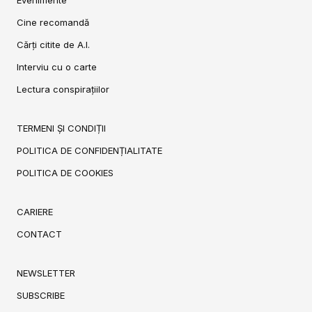
Cine recomandă
Cărți citite de A.I.
Interviu cu o carte
Lectura conspirațiilor
TERMENI ȘI CONDIȚII
POLITICA DE CONFIDENȚIALITATE
POLITICA DE COOKIES
CARIERE
CONTACT
NEWSLETTER
SUBSCRIBE