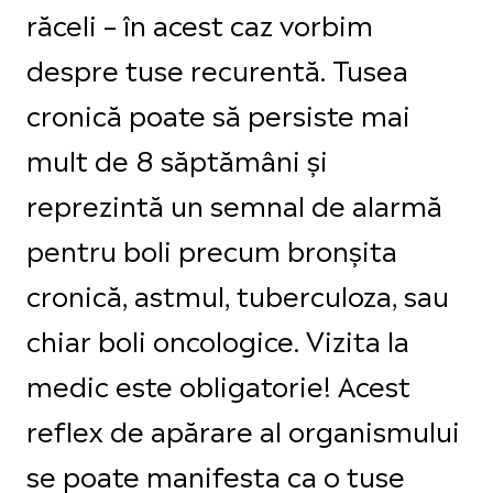
răceli – în acest caz vorbim
despre tuse recurentă. Tusea
cronică poate să persiste mai
mult de 8 săptămâni și
reprezintă un semnal de alarmă
pentru boli precum bronșita
cronică, astmul, tuberculoza, sau
chiar boli oncologice. Vizita la
medic este obligatorie! Acest
reflex de apărare al organismului
se poate manifesta ca o tuse