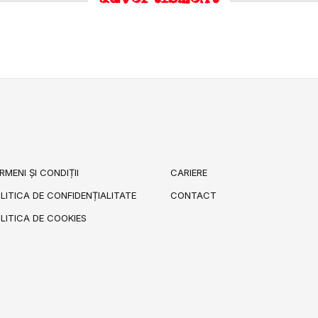
RMENI ȘI CONDIȚII
CARIERE
LITICA DE CONFIDENȚIALITATE
CONTACT
LITICA DE COOKIES