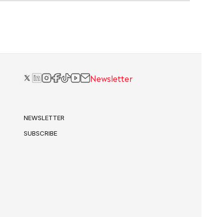
Newsletter
NEWSLETTER
SUBSCRIBE