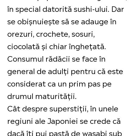
în special datorită sushi-ului. Dar
se obișnuiește să se adauge în
orezuri, crochete, sosuri,
ciocolată și chiar înghețată.
Consumul rădăcii se face în
general de adulți pentru că este
considerat ca un prim pas pe
drumul maturității.
Cât despre superstiții, în unele
regiuni ale Japoniei se crede că
dacă îți pui pastă de wasabi sub