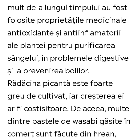
mult de-a lungul timpului au fost
folosite proprietățile medicinale
antioxidante și antiinflamatorii
ale plantei pentru purificarea
sângelui, în problemele digestive
și la prevenirea bolilor.
Rădăcina picantă este foarte
greu de cultivat, iar creșterea ei
ar fi costisitoare. De aceea, multe
dintre pastele de wasabi găsite în
comerț sunt făcute din hrean,