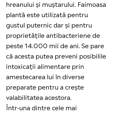
hreanului și muștarului. Faimoasa
plantă este utilizată pentru
gustul puternic dar și pentru
proprietățile antibacteriene de
peste 14.000 mii de ani. Se pare
că acesta putea preveni posibilile
intoxicații alimentare prin
amestecarea lui în diverse
preparate pentru a crește
valabilitatea acestora.
Într-una dintre cele mai