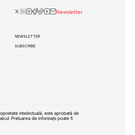
Newsletter
NEWSLETTER
SUBSCRIBE
roprietate intelectuală, este aprobată de
alcul. Preluarea de informaţii poate fi