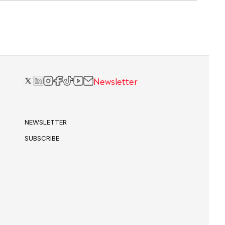
Newsletter
NEWSLETTER
SUBSCRIBE