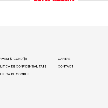
RMENI ȘI CONDIȚII
CARIERE
LITICA DE CONFIDENȚIALITATE
CONTACT
LITICA DE COOKIES