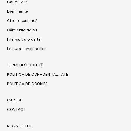
Cartea zilei
Evenimente
Cine recomandă
Cărți citite de A.I.
Interviu cu o carte
Lectura conspirațiilor
TERMENI ȘI CONDIȚII
POLITICA DE CONFIDENȚIALITATE
POLITICA DE COOKIES
CARIERE
CONTACT
NEWSLETTER