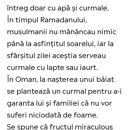
întreg doar cu apă și curmale.
În timpul Ramadanului,
musulmanii nu mănâncau nimic
până la asfinţitul soarelui, iar la
sfârșitul zilei aceștia serveau
curmale cu lapte sau iaurt.
În Oman, la nașterea unui băiat
se plantează un curmal pentru a-i
garanta lui și familiei că nu vor
suferi niciodată de foame.
Se spune că fructul miraculous