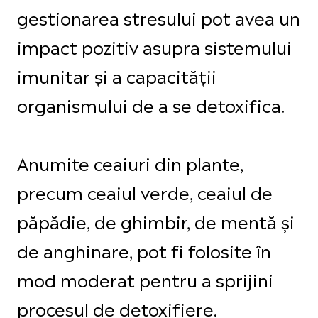
gestionarea stresului pot avea un
impact pozitiv asupra sistemului
imunitar și a capacității
organismului de a se detoxifica.
Anumite ceaiuri din plante,
precum ceaiul verde, ceaiul de
păpădie, de ghimbir, de mentă și
de anghinare, pot fi folosite în
mod moderat pentru a sprijini
procesul de detoxifiere.