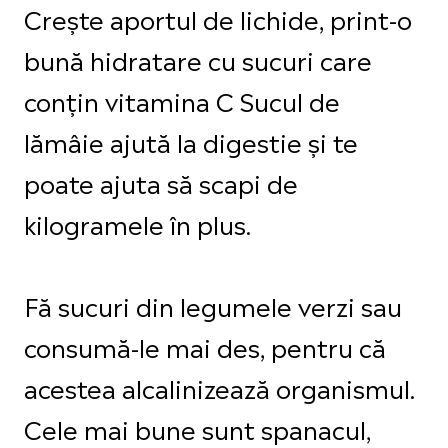
Crește aportul de lichide, print-o
bună hidratare cu sucuri care
conțin vitamina C Sucul de
lămâie ajută la digestie și te
poate ajuta să scapi de
kilogramele în plus.
Fă sucuri din legumele verzi sau
consumă-le mai des, pentru că
acestea alcalinizează organismul.
Cele mai bune sunt spanacul,