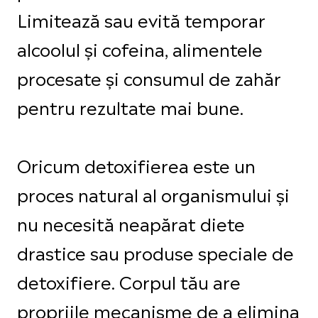
Limitează sau evită temporar
alcoolul și cofeina, alimentele
procesate și consumul de zahăr
pentru rezultate mai bune.
Oricum detoxifierea este un
proces natural al organismului și
nu necesită neapărat diete
drastice sau produse speciale de
detoxifiere. Corpul tău are
propriile mecanisme de a elimina