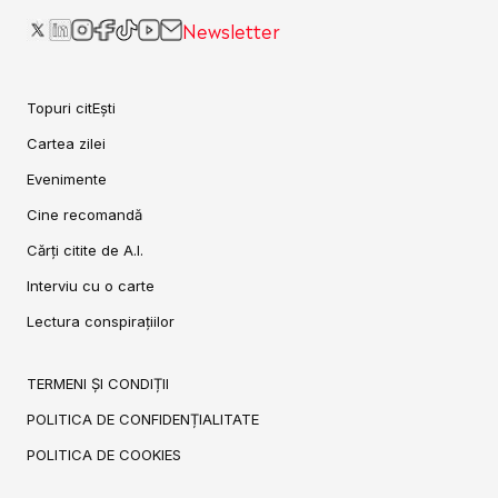
Newsletter
Topuri citEști
Cartea zilei
Evenimente
Cine recomandă
Cărți citite de A.I.
Interviu cu o carte
Lectura conspirațiilor
TERMENI ȘI CONDIȚII
POLITICA DE CONFIDENȚIALITATE
POLITICA DE COOKIES