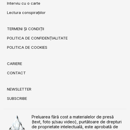
Interviu cu o carte
Lectura conspirațiilor
TERMENI ȘI CONDIȚII
POLITICA DE CONFIDENȚIALITATE
POLITICA DE COOKIES
CARIERE
CONTACT
NEWSLETTER
SUBSCRIBE
Preluarea fără cost a materialelor de presă
(text, foto și/sau video), purtătoare de drepturi
de proprietate intelectuală, este aprobată de