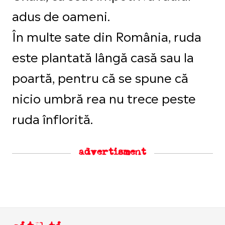
adus de oameni.
În multe sate din România, ruda
este plantată lângă casă sau la
poartă, pentru că se spune că
nicio umbră rea nu trece peste
ruda înflorită.
advertisment