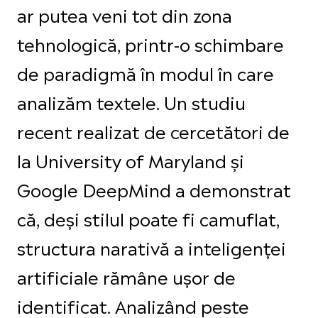
ar putea veni tot din zona
tehnologică, printr-o schimbare
de paradigmă în modul în care
analizăm textele. Un studiu
recent realizat de cercetători de
la University of Maryland și
Google DeepMind a demonstrat
că, deși stilul poate fi camuflat,
structura narativă a inteligenței
artificiale rămâne ușor de
identificat. Analizând peste