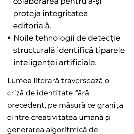
proteja integritatea
editorială.
Noile tehnologii de detecție
structurală identifică tiparele
inteligenței artificiale.
Lumea literară traversează o
criză de identitate fără
precedent, pe măsură ce granița
dintre creativitatea umană și
generarea algoritmică de