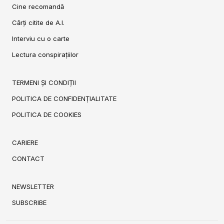
Cine recomandă
Cărți citite de A.I.
Interviu cu o carte
Lectura conspirațiilor
TERMENI ȘI CONDIȚII
POLITICA DE CONFIDENȚIALITATE
POLITICA DE COOKIES
CARIERE
CONTACT
NEWSLETTER
SUBSCRIBE