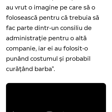
au vrut o imagine pe care să o
folosească pentru că trebuia să
fac parte dintr-un consiliu de
administrație pentru o altă
companie, iar ei au folosit-o
punând costumul și probabil
curățând barba”.