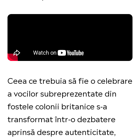
Ceea ce trebuia să fie o celebrare
a vocilor subreprezentate din
fostele colonii britanice s-a
transformat într-o dezbatere
aprinsă despre autenticitate,