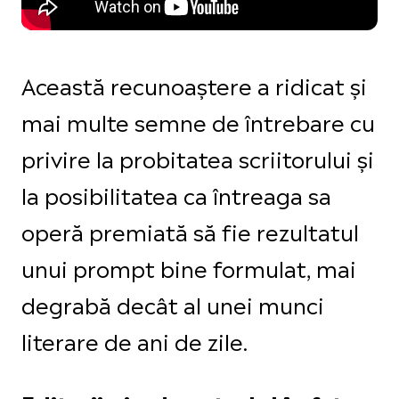
Această recunoaștere a ridicat și
mai multe semne de întrebare cu
privire la probitatea scriitorului și
la posibilitatea ca întreaga sa
operă premiată să fie rezultatul
unui prompt bine formulat, mai
degrabă decât al unei munci
literare de ani de zile.