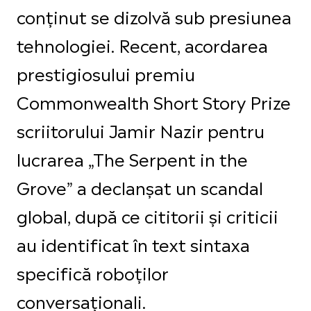
conținut se dizolvă sub presiunea
tehnologiei. Recent, acordarea
prestigiosului premiu
Commonwealth Short Story Prize
scriitorului Jamir Nazir pentru
lucrarea „The Serpent in the
Grove” a declanșat un scandal
global, după ce cititorii și criticii
au identificat în text sintaxa
specifică roboților
conversaționali.