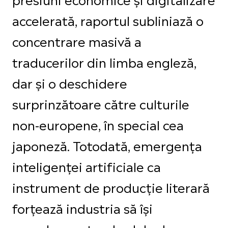
accelerată, raportul subliniază o
concentrare masivă a
traducerilor din limba engleză,
dar și o deschidere
surprinzătoare către culturile
non-europene, în special cea
japoneză. Totodată, emergența
inteligenței artificiale ca
instrument de producție literară
forțează industria să își