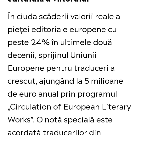
În ciuda scăderii valorii reale a
pieței editoriale europene cu
peste 24% în ultimele două
decenii, sprijinul Uniunii
Europene pentru traduceri a
crescut, ajungând la 5 milioane
de euro anual prin programul
„Circulation of European Literary
Works”. O notă specială este
acordată traducerilor din