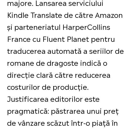
majore. Lansarea serviciului
Kindle Translate de către Amazon
și parteneriatul HarperCollins
France cu Fluent Planet pentru
traducerea automată a seriilor de
romane de dragoste indică o
direcție clară către reducerea
costurilor de producție.
Justificarea editorilor este
pragmatică: păstrarea unui preț
de vânzare scăzut într-o piață în