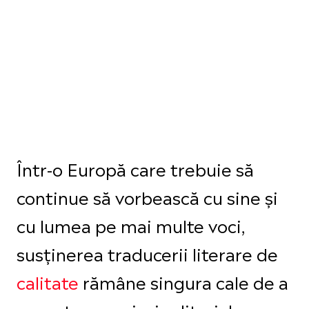
Într-o Europă care trebuie să
continue să vorbească cu sine și
cu lumea pe mai multe voci,
susținerea traducerii literare de
calitate
rămâne singura cale de a