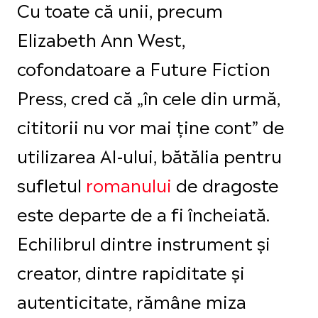
Cu toate că unii, precum
Elizabeth Ann West,
cofondatoare a Future Fiction
Press, cred că „în cele din urmă,
cititorii nu vor mai ține cont” de
utilizarea AI-ului, bătălia pentru
sufletul
romanului
de dragoste
este departe de a fi încheiată.
Echilibrul dintre instrument și
creator, dintre rapiditate și
autenticitate, rămâne miza