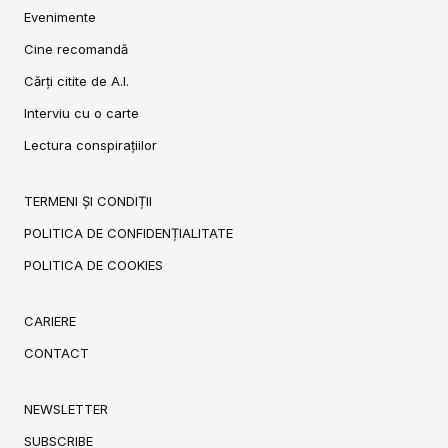
Evenimente
Cine recomandă
Cărți citite de A.I.
Interviu cu o carte
Lectura conspirațiilor
TERMENI ȘI CONDIȚII
POLITICA DE CONFIDENȚIALITATE
POLITICA DE COOKIES
CARIERE
CONTACT
NEWSLETTER
SUBSCRIBE