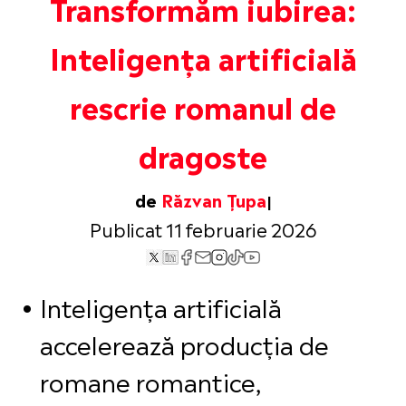
Transformăm iubirea:
Inteligența artificială
rescrie romanul de
dragoste
de
Răzvan Țupa
Publicat 11 februarie 2026
Inteligența artificială
accelerează producția de
romane romantice,