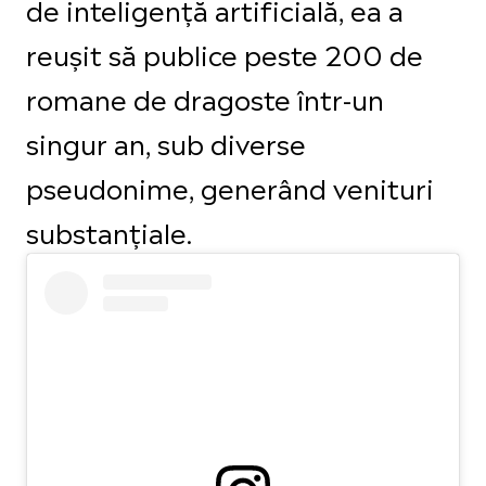
de inteligență artificială, ea a
reușit să publice peste 200 de
romane de dragoste într-un
singur an, sub diverse
pseudonime, generând venituri
substanțiale.