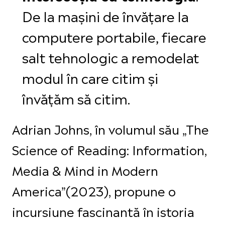
De la mașini de învățare la
computere portabile, fiecare
salt tehnologic a remodelat
modul în care citim și
învățăm să citim.
Adrian Johns, în volumul său „The
Science of Reading: Information,
Media & Mind in Modern
America”(2023), propune o
incursiune fascinantă în istoria