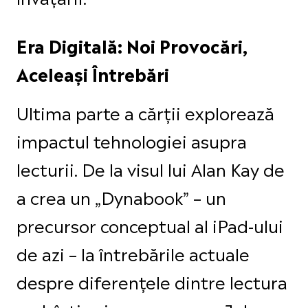
Era Digitală: Noi Provocări,
Aceleași Întrebări
Ultima parte a cărții explorează
impactul tehnologiei asupra
lecturii. De la visul lui Alan Kay de
a crea un „Dynabook” – un
precursor conceptual al iPad-ului
de azi – la întrebările actuale
despre diferențele dintre lectura