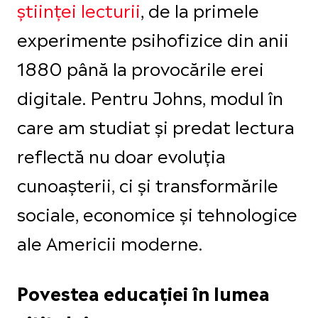
științei lecturii
, de la primele
experimente psihofizice din anii
1880 până la provocările erei
digitale. Pentru Johns, modul în
care am studiat și predat lectura
reflectă nu doar evoluția
cunoașterii, ci și transformările
sociale, economice și tehnologice
ale Americii moderne.
Povestea educației în lumea