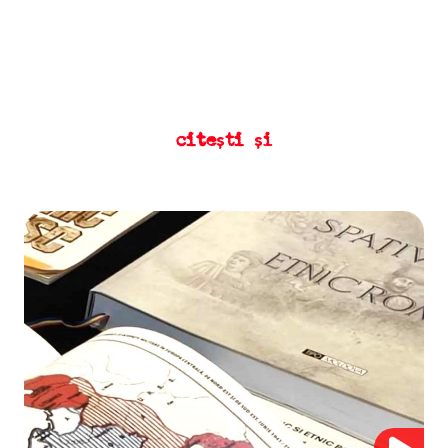
citești și