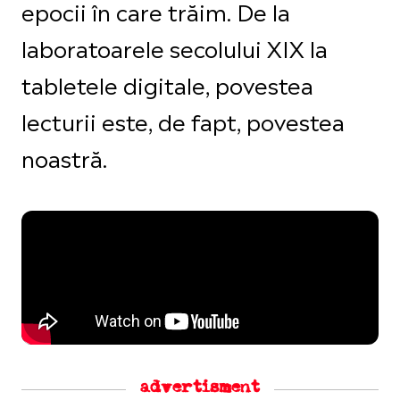
epocii în care trăim. De la
laboratoarele secolului XIX la
tabletele digitale, povestea
lecturii este, de fapt, povestea
noastră.
advertisment