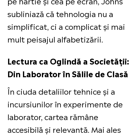
pe hârtie și cea pe ecran, Johns
subliniază că tehnologia nu a
simplificat, ci a complicat și mai
mult peisajul alfabetizării.
Lectura ca Oglindă a Societății:
Din Laborator în Sălile de Clasă
În ciuda detaliilor tehnice și a
incursiunilor în experimente de
laborator, cartea rămâne
accesibilă și relevantă. Mai ales