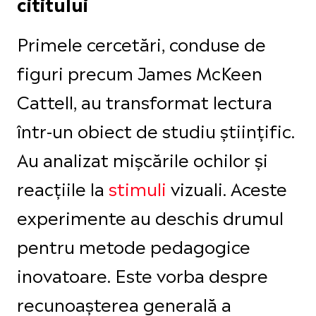
cititului
Primele cercetări, conduse de
figuri precum James McKeen
Cattell, au transformat lectura
într-un obiect de studiu științific.
Au analizat mișcările ochilor și
reacțiile la
stimuli
vizuali. Aceste
experimente au deschis drumul
pentru metode pedagogice
inovatoare. Este vorba despre
recunoașterea generală a