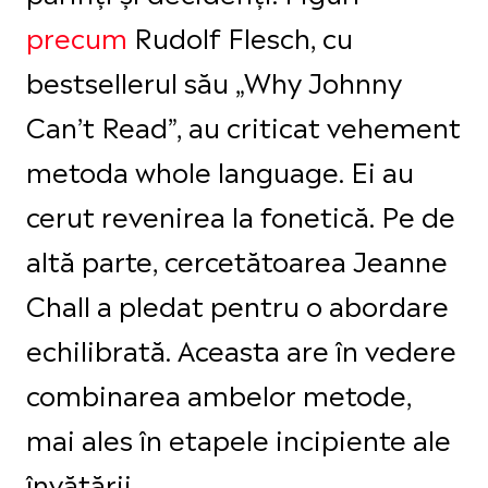
precum
Rudolf Flesch, cu
bestsellerul său „Why Johnny
Can’t Read”, au criticat vehement
metoda whole language. Ei au
cerut revenirea la fonetică. Pe de
altă parte, cercetătoarea Jeanne
Chall a pledat pentru o abordare
echilibrată. Aceasta are în vedere
combinarea ambelor metode,
mai ales în etapele incipiente ale
învățării.