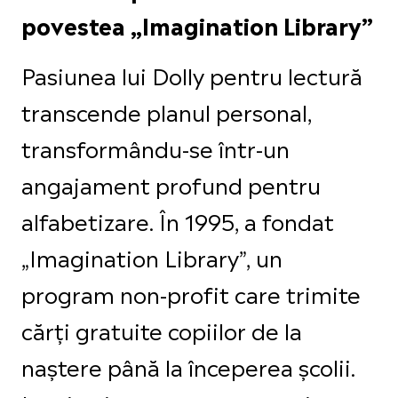
povestea „Imagination Library”
Pasiunea lui Dolly pentru lectură
transcende planul personal,
transformându-se într-un
angajament profund pentru
alfabetizare. În 1995, a fondat
„Imagination Library”, un
program non-profit care trimite
cărți gratuite copiilor de la
naștere până la începerea școlii.