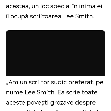
acestea, un loc special în inima ei
îl ocupă scriitoarea Lee Smith.
„Am un scriitor sudic preferat, pe
nume Lee Smith. Ea scrie toate
aceste povești grozave despre