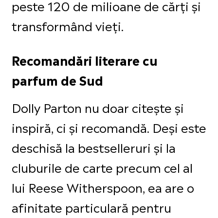
peste 120 de milioane de cărți și
transformând vieți.
Recomandări literare cu
parfum de Sud
Dolly Parton nu doar citește și
inspiră, ci și recomandă. Deși este
deschisă la bestselleruri și la
cluburile de carte precum cel al
lui Reese Witherspoon, ea are o
afinitate particulară pentru