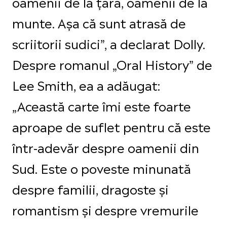
oamenii de la țară, oamenii de la
munte. Așa că sunt atrasă de
scriitorii sudici”, a declarat Dolly.
Despre romanul „Oral History” de
Lee Smith, ea a adăugat:
„Această carte îmi este foarte
aproape de suflet pentru că este
într-adevăr despre oamenii din
Sud. Este o poveste minunată
despre familii, dragoste și
romantism și despre vremurile