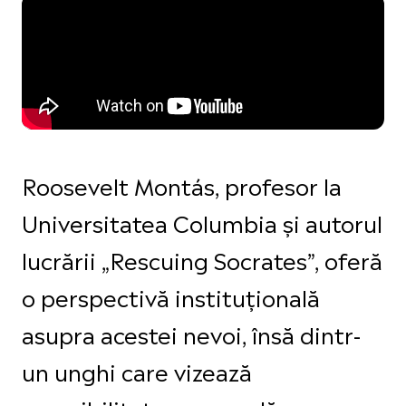
Roosevelt Montás, profesor la
Universitatea Columbia și autorul
lucrării „Rescuing Socrates”, oferă
o perspectivă instituțională
asupra acestei nevoi, însă dintr-
un unghi care vizează