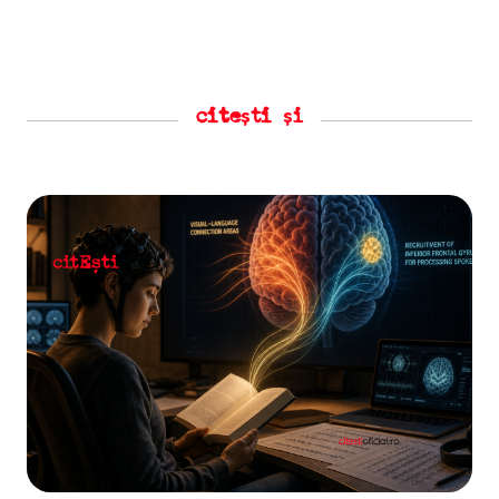
citești și