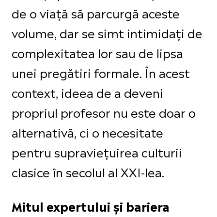
de o viață să parcurgă aceste
volume, dar se simt intimidați de
complexitatea lor sau de lipsa
unei pregătiri formale. În acest
context, ideea de a deveni
propriul profesor nu este doar o
alternativă, ci o necesitate
pentru supraviețuirea culturii
clasice în secolul al XXI-lea.
Mitul expertului și bariera