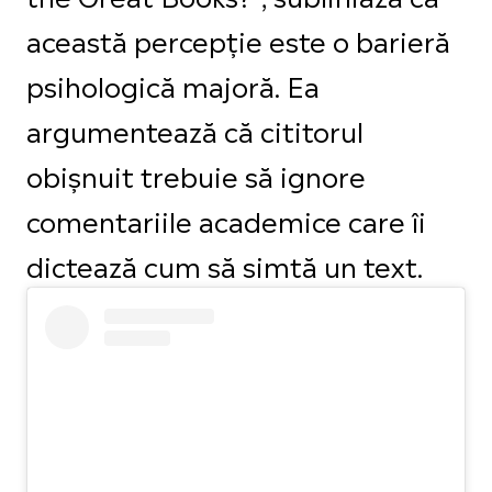
această percepție este o barieră
psihologică majoră. Ea
argumentează că cititorul
obișnuit trebuie să ignore
comentariile academice care îi
dictează cum să simtă un text.