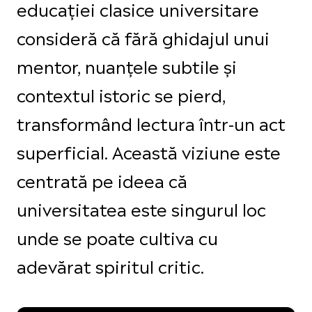
educației clasice universitare
consideră că fără ghidajul unui
mentor, nuanțele subtile și
contextul istoric se pierd,
transformând lectura într-un act
superficial. Această viziune este
centrată pe ideea că
universitatea este singurul loc
unde se poate cultiva cu
adevărat spiritul critic.