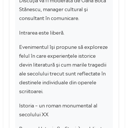
Stănescu, manager cultural și
consultant în comunicare.
Intrarea este liberă.
Evenimentul își propune să exploreze
felul în care experiențele istorice
devin literatură și cum marile tragedii
ale secolului trecut sunt reflectate în
destinele individuale din operele
scriitoarei.
Istoria – un roman monumental al
secolului XX