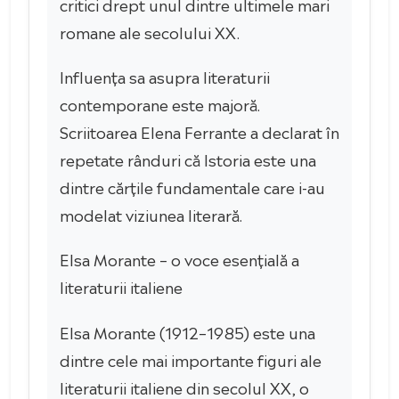
critici drept unul dintre ultimele mari
romane ale secolului XX.
Influența sa asupra literaturii
contemporane este majoră.
Scriitoarea Elena Ferrante a declarat în
repetate rânduri că Istoria este una
dintre cărțile fundamentale care i-au
modelat viziunea literară.
Elsa Morante – o voce esențială a
literaturii italiene
Elsa Morante (1912–1985) este una
dintre cele mai importante figuri ale
literaturii italiene din secolul XX, o