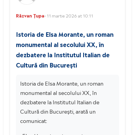
Răzvan Țupa
• 11 martie 2026 at 10:11
Istoria de Elsa Morante, un roman
monumental al secolului XX, în
dezbatere la Institutul Italian de
Cultură din București
Istoria de Elsa Morante, un roman
monumental al secolului XX, în
dezbatere la Institutul Italian de
Cultură din București, arată un
comunicat: