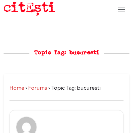
Topic Tag: bucuresti
Home
›
Forums
›
Topic Tag: bucuresti