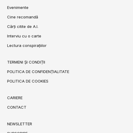
Evenimente
Cine recomandă
Cărți citite de A.I.
Interviu cu o carte
Lectura conspirațiilor
TERMENI ȘI CONDIȚII
POLITICA DE CONFIDENȚIALITATE
POLITICA DE COOKIES
CARIERE
CONTACT
NEWSLETTER