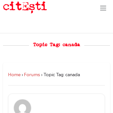
Topic Tag: canada
Home
›
Forums
›
Topic Tag: canada