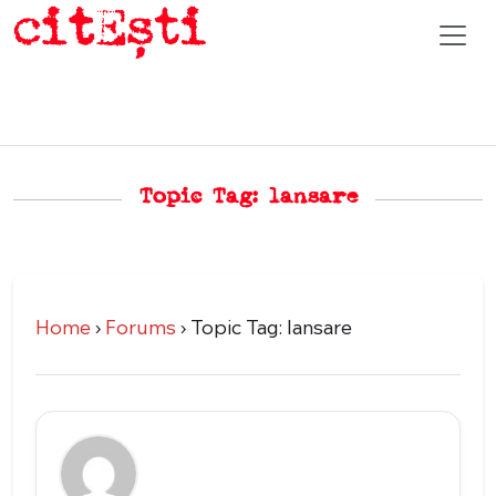
Topic Tag: lansare
Home
›
Forums
›
Topic Tag: lansare