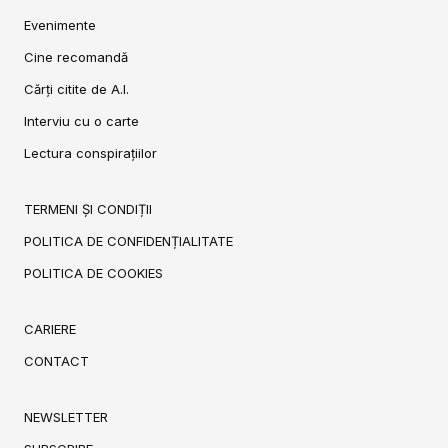
Evenimente
Cine recomandă
Cărți citite de A.I.
Interviu cu o carte
Lectura conspirațiilor
TERMENI ȘI CONDIȚII
POLITICA DE CONFIDENȚIALITATE
POLITICA DE COOKIES
CARIERE
CONTACT
NEWSLETTER