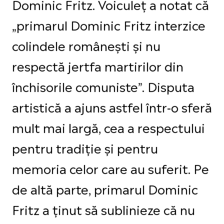
Dominic Fritz. Voiculeț a notat că
„primarul Dominic Fritz interzice
colindele românești și nu
respectă jertfa martirilor din
închisorile comuniste”. Disputa
artistică a ajuns astfel într-o sferă
mult mai largă, cea a respectului
pentru tradiție și pentru
memoria celor care au suferit. Pe
de altă parte, primarul Dominic
Fritz a ținut să sublinieze că nu