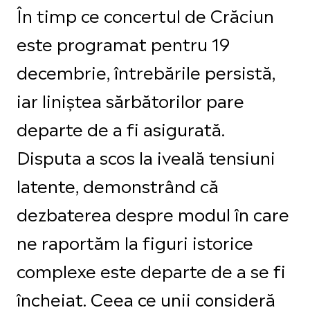
În timp ce concertul de Crăciun
este programat pentru 19
decembrie, întrebările persistă,
iar liniștea sărbătorilor pare
departe de a fi asigurată.
Disputa a scos la iveală tensiuni
latente, demonstrând că
dezbaterea despre modul în care
ne raportăm la figuri istorice
complexe este departe de a se fi
încheiat. Ceea ce unii consideră