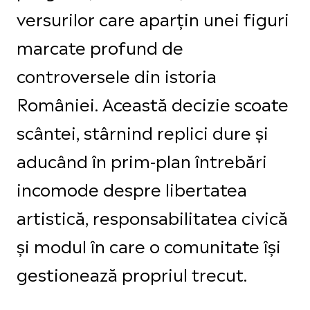
versurilor care aparțin unei figuri
marcate profund de
controversele din istoria
României. Această decizie scoate
scântei, stârnind replici dure și
aducând în prim-plan întrebări
incomode despre libertatea
artistică, responsabilitatea civică
și modul în care o comunitate își
gestionează propriul trecut.