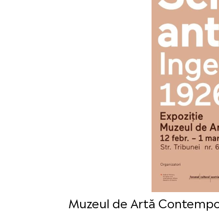
Muzeul de Artă Contempora