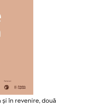
și în revenire, două