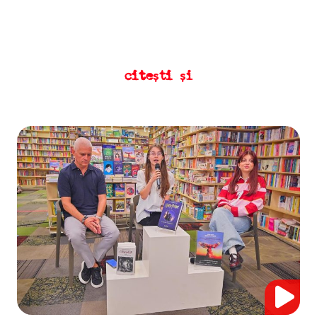
citești și