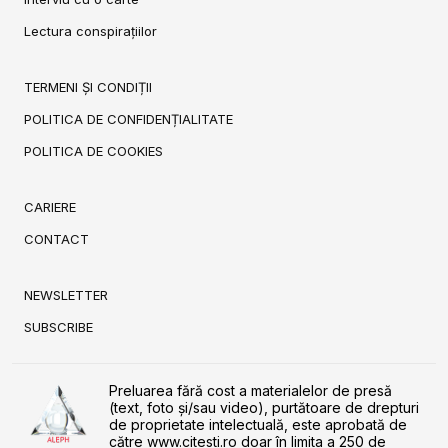
Lectura conspirațiilor
TERMENI ȘI CONDIȚII
POLITICA DE CONFIDENȚIALITATE
POLITICA DE COOKIES
CARIERE
CONTACT
NEWSLETTER
SUBSCRIBE
Preluarea fără cost a materialelor de presă
(text, foto și/sau video), purtătoare de drepturi
de proprietate intelectuală, este aprobată de
către www.citesti.ro doar în limita a 250 de