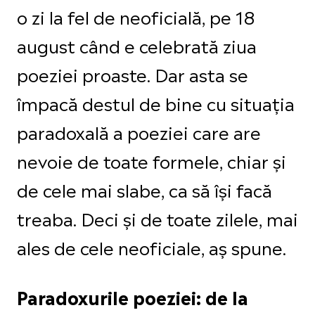
o zi la fel de neoficială, pe 18
august când e celebrată ziua
poeziei proaste. Dar asta se
împacă destul de bine cu situația
paradoxală a poeziei care are
nevoie de toate formele, chiar și
de cele mai slabe, ca să își facă
treaba. Deci și de toate zilele, mai
ales de cele neoficiale, aș spune.
Paradoxurile poeziei: de la