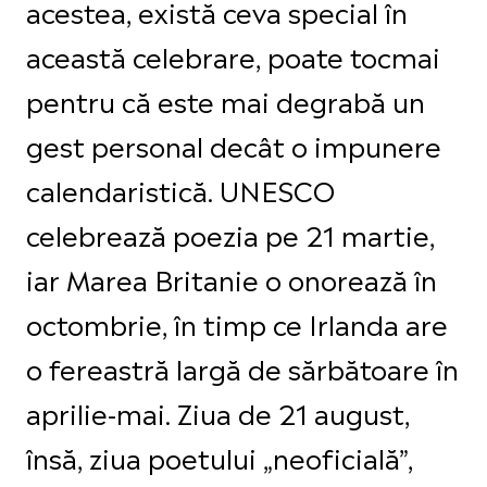
acestea, există ceva special în
această celebrare, poate tocmai
pentru că este mai degrabă un
gest personal decât o impunere
calendaristică. UNESCO
celebrează poezia pe 21 martie,
iar Marea Britanie o onorează în
octombrie, în timp ce Irlanda are
o fereastră largă de sărbătoare în
aprilie-mai. Ziua de 21 august,
însă, ziua poetului „neoficială”,