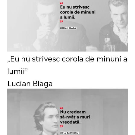
„Eu nu strivesc corola de minuni a
lumii”
Lucian Blaga