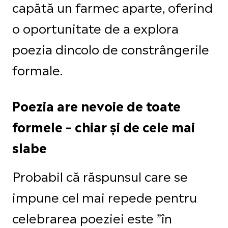
capătă un farmec aparte, oferind
o oportunitate de a explora
poezia dincolo de constrângerile
formale.
Poezia are nevoie de toate
formele – chiar și de cele mai
slabe
Probabil că răspunsul care se
impune cel mai repede pentru
celebrarea poeziei este ”în