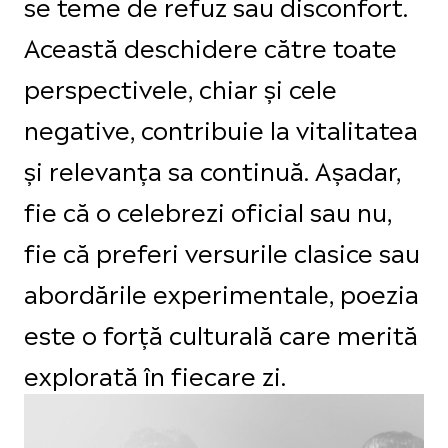
se teme de refuz sau disconfort.
Această deschidere către toate
perspectivele, chiar și cele
negative, contribuie la vitalitatea
și relevanța sa continuă. Așadar,
fie că o celebrezi oficial sau nu,
fie că preferi versurile clasice sau
abordările experimentale, poezia
este o forță culturală care merită
explorată în fiecare zi.