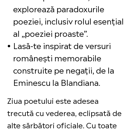
explorează paradoxurile
poeziei, inclusiv rolul esențial
al „poeziei proaste”.
Lasă-te inspirat de versuri
românești memorabile
construite pe negații, de la
Eminescu la Blandiana.
Ziua poetului este adesea
trecută cu vederea, eclipsată de
alte sărbători oficiale. Cu toate