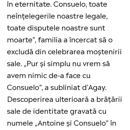
în eternitate. Consuelo, toate
neînțelegerile noastre legale,
toate disputele noastre sunt
moarte”, familia a încercat să o
excludă din celebrarea moștenirii
sale. „Pur și simplu nu vrem să
avem nimic de-a face cu
Consuelo”, a subliniat d'Agay.
Descoperirea ulterioară a brățării
sale de identitate gravată cu
numele „Antoine și Consuelo” în