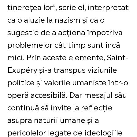
tinerețea lor”, scrie el, interpretat
ca o aluzie la nazism și ca o
sugestie de a acționa împotriva
problemelor cât timp sunt încă
mici. Prin aceste elemente, Saint-
Exupéry și-a transpus viziunile
politice și valorile umaniste într-o
operă accesibilă. Dar mesajul său
continuă să invite la reflecție
asupra naturii umane și a
pericolelor legate de ideologiile