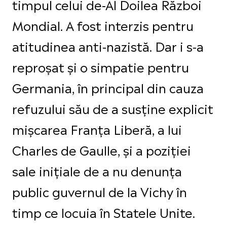
timpul celui de-Al Doilea Război
Mondial. A fost interzis pentru
atitudinea anti-nazistă. Dar i s-a
reproșat și o simpatie pentru
Germania, în principal din cauza
refuzului său de a susține explicit
mișcarea Franța Liberă, a lui
Charles de Gaulle, și a poziției
sale inițiale de a nu denunța
public guvernul de la Vichy în
timp ce locuia în Statele Unite.