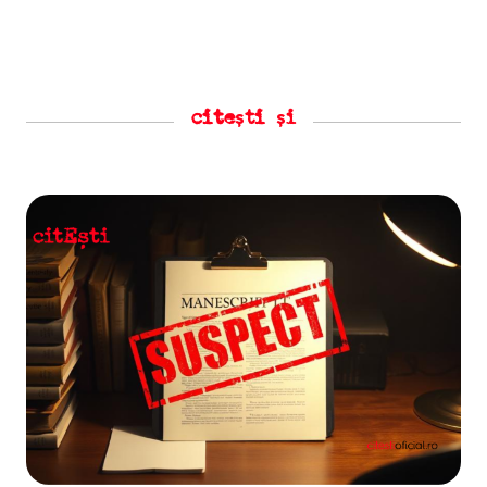
citești și