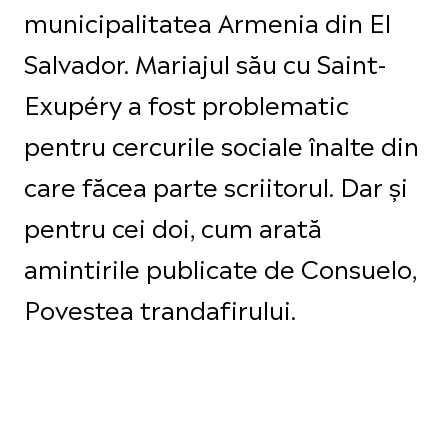
municipalitatea Armenia din El
Salvador. Mariajul său cu Saint-
Exupéry a fost problematic
pentru cercurile sociale înalte din
care făcea parte scriitorul. Dar și
pentru cei doi, cum arată
amintirile publicate de Consuelo,
Povestea trandafirului.