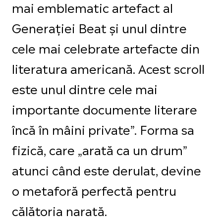
mai emblematic artefact al
Generației Beat și unul dintre
cele mai celebrate artefacte din
literatura americană. Acest scroll
este unul dintre cele mai
importante documente literare
încă în mâini private”. Forma sa
fizică, care „arată ca un drum”
atunci când este derulat, devine
o metaforă perfectă pentru
călătoria narată.