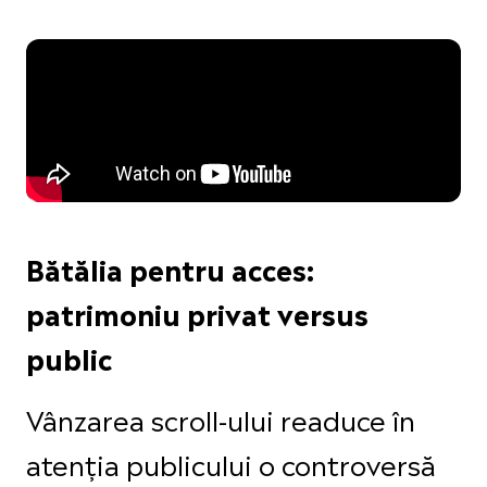
Bătălia pentru acces:
patrimoniu privat versus
public
Vânzarea scroll-ului readuce în
atenția publicului o controversă