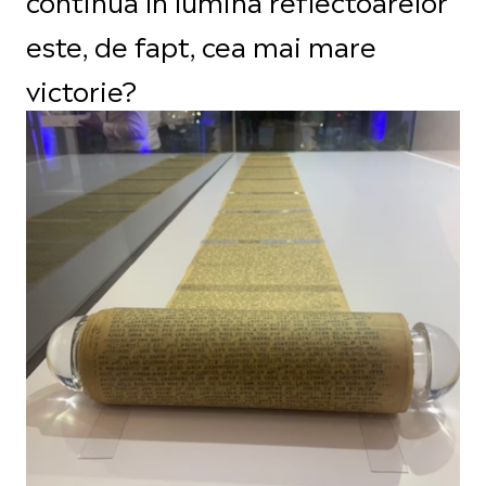
este, de fapt, cea mai mare
victorie?