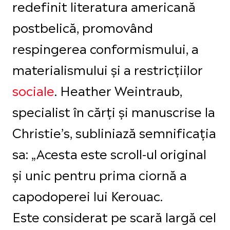
redefinit literatura americană
postbelică, promovând
respingerea conformismului, a
materialismului și a restricțiilor
sociale
. Heather Weintraub,
specialist în cărți și manuscrise la
Christie’s, subliniază semnificația
sa: „Acesta este scroll-ul original
și unic pentru prima ciornă a
capodoperei lui Kerouac.
Este considerat pe scară largă cel