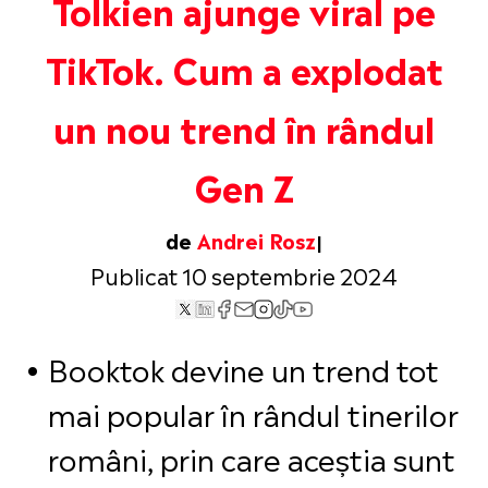
Tolkien ajunge viral pe
TikTok. Cum a explodat
un nou trend în rândul
Gen Z
de
Andrei Rosz
Publicat 10 septembrie 2024
Booktok devine un trend tot
mai popular în rândul tinerilor
români, prin care aceștia sunt