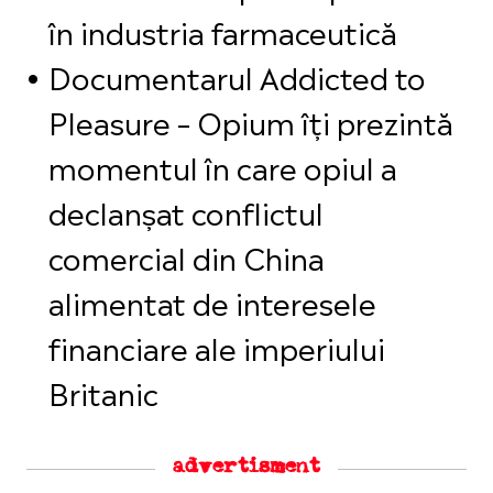
în industria farmaceutică
Documentarul Addicted to
Pleasure – Opium îți prezintă
momentul în care opiul a
declanșat conflictul
comercial din China
alimentat de interesele
financiare ale imperiului
Britanic
advertisment