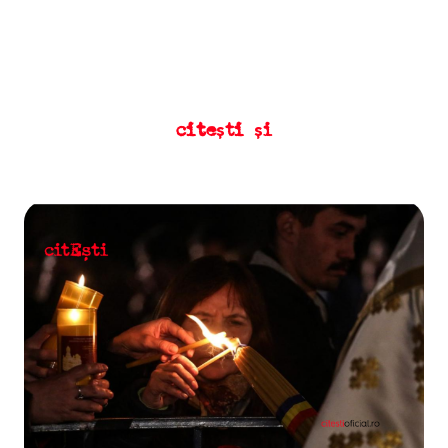
citești și