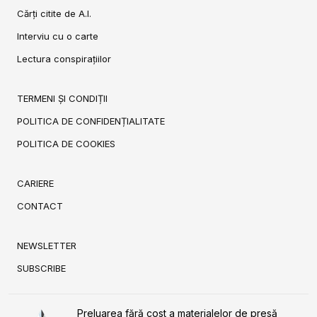
Cărți citite de A.I.
Interviu cu o carte
Lectura conspirațiilor
TERMENI ȘI CONDIȚII
POLITICA DE CONFIDENȚIALITATE
POLITICA DE COOKIES
CARIERE
CONTACT
NEWSLETTER
SUBSCRIBE
Preluarea fără cost a materialelor de presă