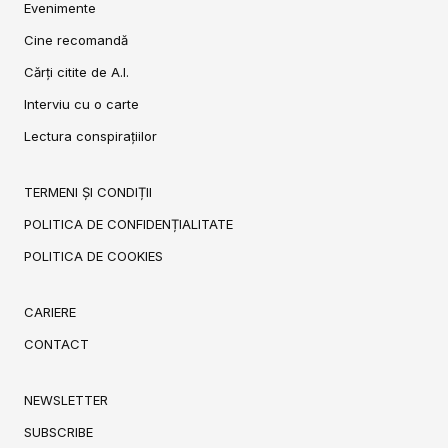
Evenimente
Cine recomandă
Cărți citite de A.I.
Interviu cu o carte
Lectura conspirațiilor
TERMENI ȘI CONDIȚII
POLITICA DE CONFIDENȚIALITATE
POLITICA DE COOKIES
CARIERE
CONTACT
NEWSLETTER
SUBSCRIBE