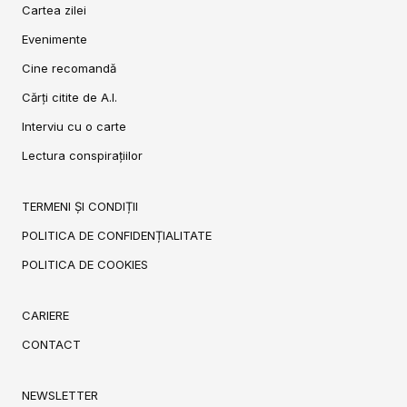
Cartea zilei
Evenimente
Cine recomandă
Cărți citite de A.I.
Interviu cu o carte
Lectura conspirațiilor
TERMENI ȘI CONDIȚII
POLITICA DE CONFIDENȚIALITATE
POLITICA DE COOKIES
CARIERE
CONTACT
NEWSLETTER