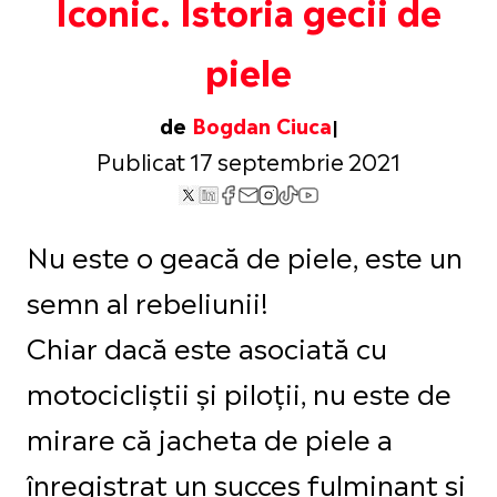
Iconic. Istoria gecii de
piele
de
Bogdan Ciuca
Publicat 17 septembrie 2021
Nu este o geacă de piele, este un
semn al rebeliunii!
Chiar dacă este asociată cu
motocicliștii și piloții, nu este de
mirare că jacheta de piele a
înregistrat un succes fulminant și