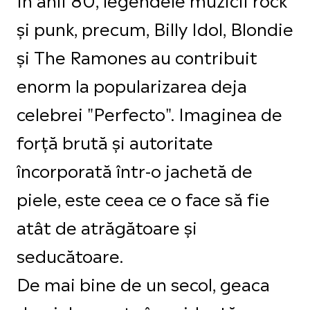
și punk, precum, Billy Idol, Blondie
și The Ramones au contribuit
enorm la popularizarea deja
celebrei "Perfecto". Imaginea de
forță brută și autoritate
încorporată într-o jachetă de
piele, este ceea ce o face să fie
atât de atrăgătoare și
seducătoare.
De mai bine de un secol, geaca