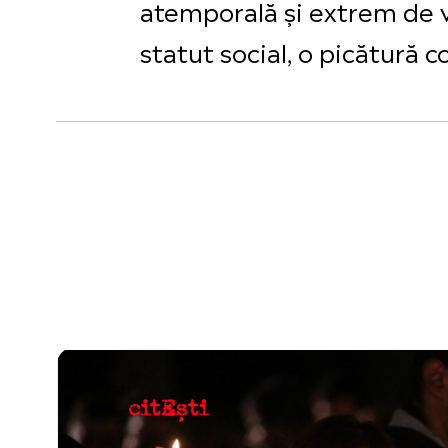
atemporală și extrem de v
statut social, o picătură 