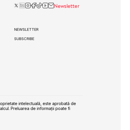
Newsletter
NEWSLETTER
SUBSCRIBE
roprietate intelectuală, este aprobată de
alcul. Preluarea de informaţii poate fi