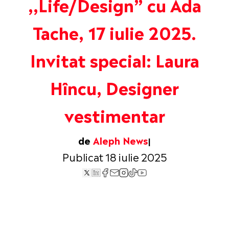
,,Life/Design” cu Ada
Tache, 17 iulie 2025.
Invitat special: Laura
Hîncu, Designer
vestimentar
de
Aleph News
Publicat 18 iulie 2025