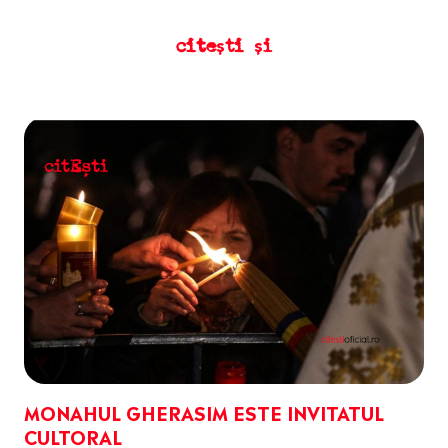
citești și
MONAHUL GHERASIM ESTE INVITATUL
CULTORAL