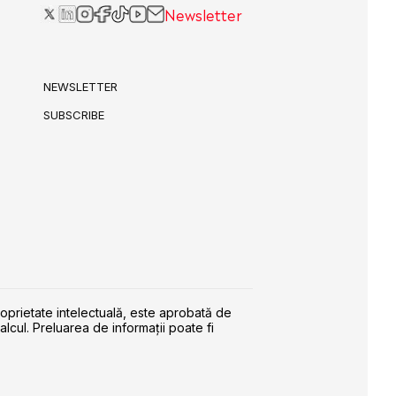
Newsletter
NEWSLETTER
SUBSCRIBE
roprietate intelectuală, este aprobată de
alcul. Preluarea de informaţii poate fi