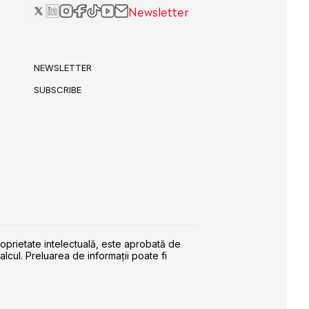
Newsletter
NEWSLETTER
SUBSCRIBE
roprietate intelectuală, este aprobată de
alcul. Preluarea de informaţii poate fi