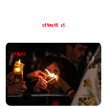
citești și