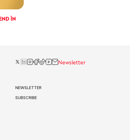
END ÎN
Newsletter
NEWSLETTER
SUBSCRIBE