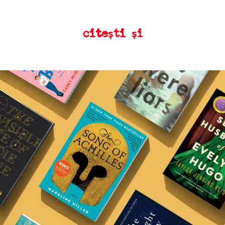
citești și